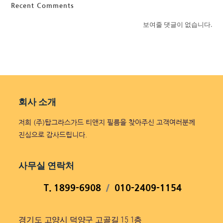
Recent Comments
보여줄 댓글이 없습니다.
회사 소개
저희 (주)탑그라스가드 티앤지 필름을 찾아주신 고객여러분께
진심으로 감사드립니다.
사무실 연락처
T. 1899-6908
/
010-2409-1154
경기도 고양시 덕양구 고골길 15 1층