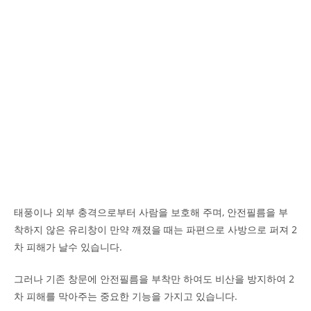
태풍이나 외부 충격으로부터 사람을 보호해 주며, 안전필름을 부
착하지 않은 유리창이 만약 깨졌을 때는 파편으로 사방으로 퍼져 2
차 피해가 날수 있습니다.
그러나 기존 창문에 안전필름을 부착만 하여도 비산을 방지하여 2
차 피해를 막아주는 중요한 기능을 가지고 있습니다.