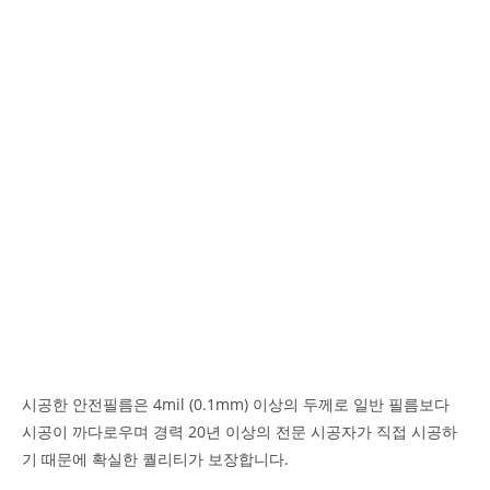
시공한 안전필름은 4mil (0.1mm) 이상의 두께로 일반 필름보다
시공이 까다로우며 경력 20년 이상의 전문 시공자가 직접 시공하
기 때문에 확실한 퀄리티가 보장합니다.