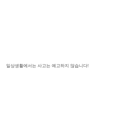
일상생활에서는 사고는 예고하지 않습니다!