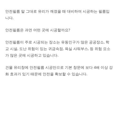
안전필름 말 그대로 유리가 깨졌을 때 대비하여 시공하는 필름입
니다.
안전필름은 과연 어떤 곳에 시공할까요?
안전필름이 주로 시공되는 장소는 유동인구가 많은 공공장소, 학
교 시설, 도난 위험이 있는 귀금속점, 욕실 샤워부스, 등 위험 요소
가 많은 곳에 시공하고 있습니다.
건물 유리창에 안전필름 시공만으로 기본 창문에 보다 4배 이상 강
화 효과가 있기 때문에 안전을 확보할 수 있습니다.