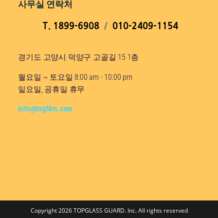
사무실 연락처
T. 1899-6908
/
010-2409-1154
경기도 고양시 덕양구 고골길 15 1층
월요일 ~ 토요일 8:00 am - 10:00 pm
일요일, 공휴일 휴무
info@tngfilm.com
Copyright 2026 TOPGLASS GUARD. Inc. All rights reserved