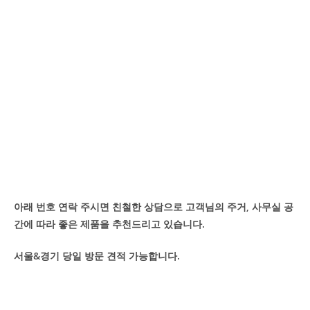
아래 번호 연락 주시면 친철한 상담으로 고객님의 주거, 사무실 공
간에 따라 좋은 제품을 추천드리고 있습니다.
서울&경기 당일 방문 견적 가능합니다.