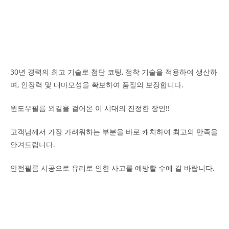
30년 경력의 최고 기술로 첨단 코팅, 점착 기술을 적용하여 생산하
며, 인장력 및 내마모성을 확보하여 품질의 보장합니다.
윈도우필름 외길을 걸어온 이 시대의 진정한 장인!!
고객님께서 가장 가려워하는 부분을 바로 캐치하여 최고의 만족을
안겨드립니다.
안전필름 시공으로 유리로 인한 사고를 예방할 수에 길 바랍니다.