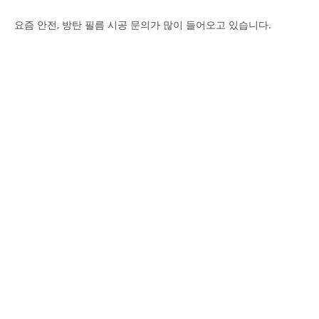
요즘 안전, 방탄 필름 시공 문의가 많이 들어오고 있습니다.