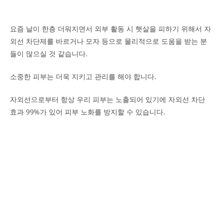
요즘 날이 한층 더워지면서 외부 활동 시 햇살을 피하기 위해서 자
외선 차단제를 바르거나 모자 등으로 물리적으로 도움을 받는 분
들이 많으실 것 같습니다.
소중한 피부는 더욱 지키고 관리를 해야 합니다.
자외선으로부터 항상 우리 피부는 노출되어 있기에 자외선 차단
효과 99%가 있어 피부 노화를 방지할 수 있습니다.