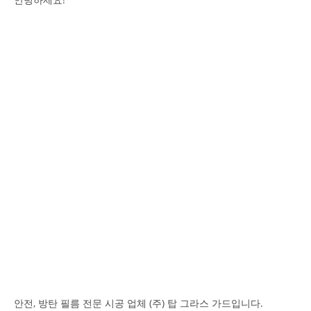
안전, 방탄 필름 전문 시공 업체 (주) 탑 그라스 가드입니다.