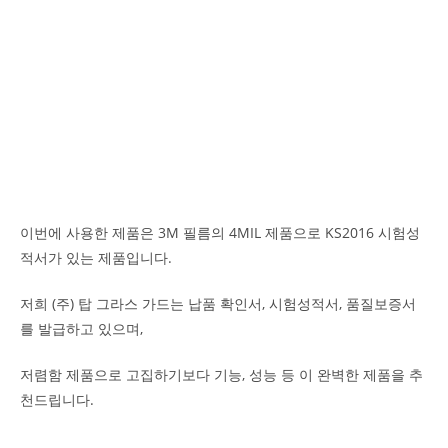
이번에 사용한 제품은 3M 필름의 4MIL 제품으로 KS2016 시험성
적서가 있는 제품입니다.
저희 (주) 탑 그라스 가드는 납품 확인서, 시험성적서, 품질보증서
를 발급하고 있으며,
저렴함 제품으로 고집하기보다 기능, 성능 등 이 완벽한 제품을 추
천드립니다.