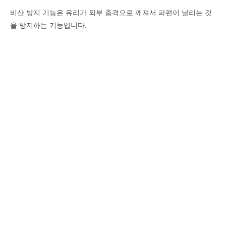
비산 방지 기능은 유리가 외부 충격으로 깨져서 파편이 날리는 것
을 방지하는 기능입니다.