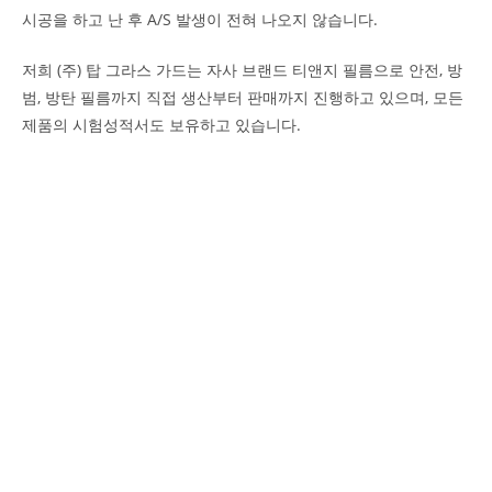
시공을 하고 난 후 A/S 발생이 전혀 나오지 않습니다.
저희 (주) 탑 그라스 가드는 자사 브랜드 티앤지 필름으로 안전, 방
범, 방탄 필름까지 직접 생산부터 판매까지 진행하고 있으며, 모든
제품의 시험성적서도 보유하고 있습니다.