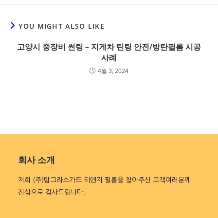
YOU MIGHT ALSO LIKE
고양시 중장비 썬팅 – 지게차 틴팅 안전/방탄필름 시공
사례
4월 3, 2024
회사 소개
저희 (주)탑그라스가드 티앤지 필름을 찾아주신 고객여러분께
진심으로 감사드립니다.