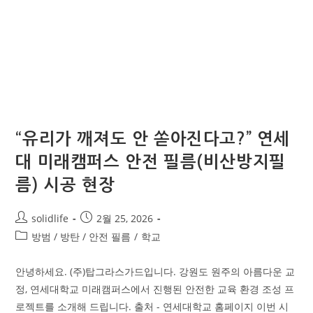
“유리가 깨져도 안 쏟아진다고?” 연세
대 미래캠퍼스 안전 필름(비산방지필
름) 시공 현장
solidlife
2월 25, 2026
방범 / 방탄 / 안전 필름
/
학교
안녕하세요. (주)탑그라스가드입니다. 강원도 원주의 아름다운 교
정, 연세대학교 미래캠퍼스에서 진행된 안전한 교육 환경 조성 프
로젝트를 소개해 드립니다. 출처 - 연세대학교 홈페이지 이번 시