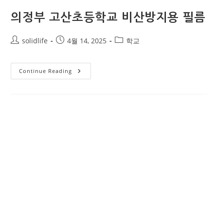
의정부 고산초등학교 비산방지용 필름
solidlife
4월 14, 2025
학교
Continue Reading