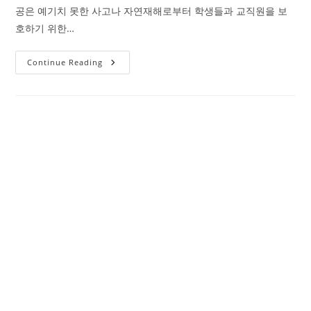
공은 예기치 못한 사고나 자연재해로부터 학생들과 교직원을 보
호하기 위한…
Continue Reading