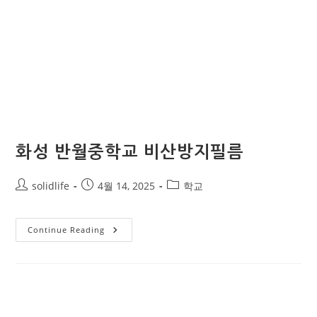
화성 반월중학교 비산방지필름
solidlife
4월 14, 2025
학교
Continue Reading