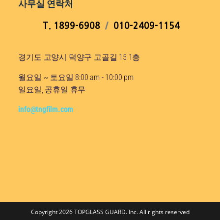
사무실 연락처
T. 1899-6908
/
010-2409-1154
경기도 고양시 덕양구 고골길 15 1층
월요일 ~ 토요일 8:00 am - 10:00 pm
일요일, 공휴일 휴무
info@tngfilm.com
Copyright 2026 TOPGLASS GUARD. Inc. All rights reserved