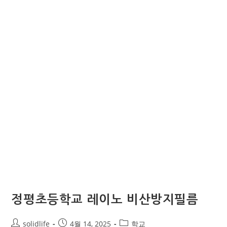
정평초등학교 레이노 비산방지필름
solidlife
4월 14, 2025
학교